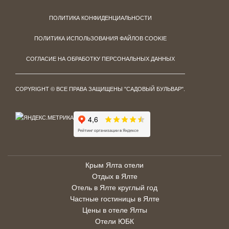
ПОЛИТИКА КОНФИДЕНЦИАЛЬНОСТИ
ПОЛИТИКА ИСПОЛЬЗОВАНИЯ ФАЙЛОВ COOKIE
СОГЛАСИЕ НА ОБРАБОТКУ ПЕРСОНАЛЬНЫХ ДАННЫХ
COPYRIGHT © ВСЕ ПРАВА ЗАЩИЩЕНЫ "САДОВЫЙ БУЛЬВАР".
Крым Ялта отели
Отдых в Ялте
Отель в Ялте круглый год
Частные гостиницы в Ялте
Цены в отеле Ялты
Отели ЮБК