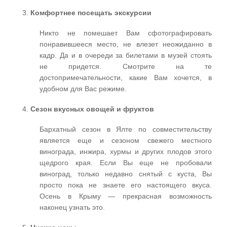
Комфортнее посещать экскурсии
Никто не помешает Вам сфотографировать
понравившееся место, не влезет неожиданно в
кадр. Да и в очереди за билетами в музей стоять
не придется. Смотрите на те
достопримечательности, какие Вам хочется, в
удобном для Вас режиме.
Сезон вкусных овощей и фруктов
Бархатный сезон в Ялте по совместительству
является еще и сезоном свежего местного
винограда, инжира, хурмы и других плодов этого
щедрого края. Если Вы еще не пробовали
виноград, только недавно снятый с куста, Вы
просто пока не знаете его настоящего вкуса.
Осень в Крыму — прекрасная возможность
наконец узнать это.