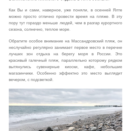
Как Вы и сами, наверное, уже поняли, в осенней Ялте
можно просто отлично провести время на пляже. В эту
пору тут гораздо меньше людей, чем в разгар курортного
сезона, солнечно, теплое море.
Обратите особое внимание на Массандровский пляж, он
неслучайно регулярно занимает первое место в перечне
лучших зон отдыха на берегу моря в России. Это
красивый галечный пляж, параллельно которому рядком
вытянулись сувенирные киоски, кафе, небольшие
магазинчики. Особенно эффектно это место выглядит
вечером, с подсветкой.