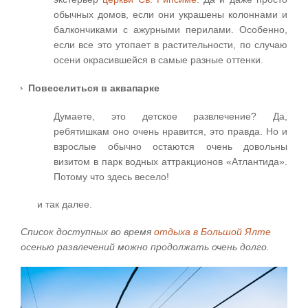
обычных домов, если они украшены колоннами и
балкончиками с ажурными перилами. Особенно,
если все это утопает в растительности, по случаю
осени окрасившейся в самые разные оттенки.
Повеселиться в аквапарке
Думаете, это детское развлечение? Да,
ребятишкам оно очень нравится, это правда. Но и
взрослые обычно остаются очень довольны
визитом в парк водных аттракционов «Атлантида».
Потому что здесь весело!
и так далее.
Список доступных во время
отдыха в Большой Ялте
осенью развлечений можно продолжать очень долго.