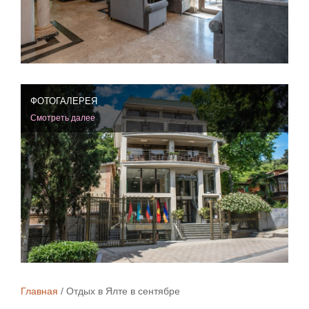
ФОТОГАЛЕРЕЯ
Смотреть далее
Главная
Отдых в Ялте в сентябре