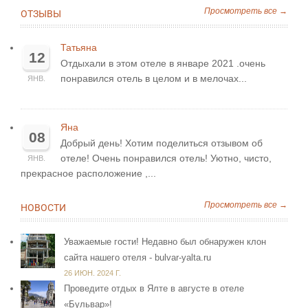
Просмотреть все →
ОТЗЫВЫ
Татьяна
12
Отдыхали в этом отеле в январе 2021 .очень
понравился отель в целом и в мелочах...
ЯНВ.
Яна
08
Добрый день! Хотим поделиться отзывом об
отеле! Очень понравился отель! Уютно, чисто,
ЯНВ.
прекрасное расположение ,...
Просмотреть все →
НОВОСТИ
Уважаемые гости! Недавно был обнаружен клон
сайта нашего отеля - bulvar-yalta.ru
26 ИЮН. 2024 Г.
Проведите отдых в Ялте в августе в отеле
«Бульвар»!