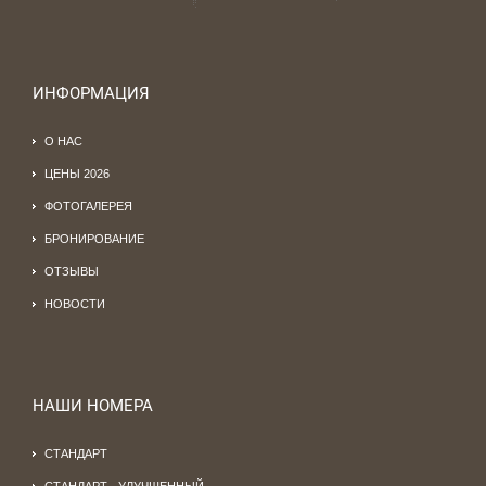
ИНФОРМАЦИЯ
О НАС
ЦЕНЫ 2026
ФОТОГАЛЕРЕЯ
БРОНИРОВАНИЕ
ОТЗЫВЫ
НОВОСТИ
НАШИ НОМЕРА
СТАНДАРТ