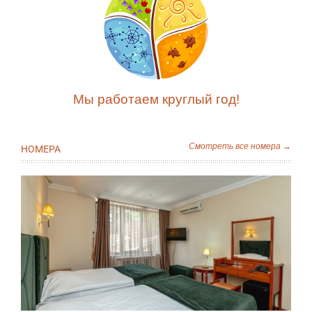
Мы работаем круглый год!
Смотреть все номера →
НОМЕРА