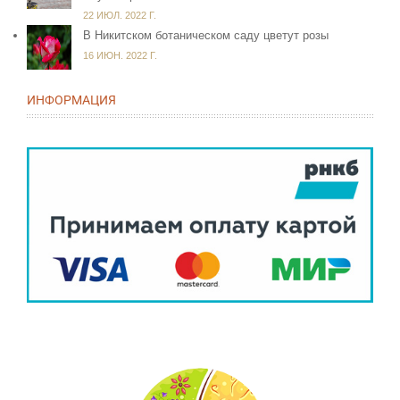
22 ИЮЛ. 2022 Г.
В Никитском ботаническом саду цветут розы
16 ИЮН. 2022 Г.
ИНФОРМАЦИЯ