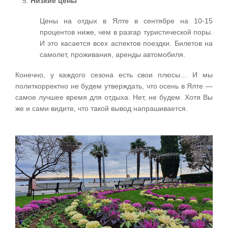
Низкие цены
Цены на отдых в Ялте в сентябре на 10-15
процентов ниже, чем в разгар туристической поры.
И это касается всех аспектов поездки. Билетов на
самолет, проживания, аренды автомобиля.
Конечно, у каждого сезона есть свои плюсы… И мы
политкорректно не будем утверждать, что осень в Ялте —
самое лучшее время для отдыха. Нет, не будем. Хотя Вы
же и сами видите, что такой вывод напрашивается.