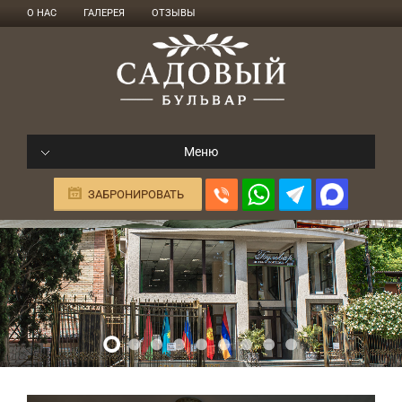
О НАС
ГАЛЕРЕЯ
ОТЗЫВЫ
Меню
ЗАБРОНИРОВАТЬ