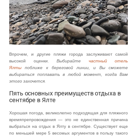
Впрочем, и другие пляжи города заслуживают самой
высокой оценки.
Выбирайте
частный отель
Ялты
поближе к береговой линии, и Вы сможете
выбираться поплавать в любой момент, когда Вам
этого захочется.
Пять основных преимуществ отдыха в
сентябре в Ялте
Хорошая погода, великолепно подходящая для пляжного
времяпрепровождения — это не единственная причина
выбраться на отдых в Ялту в сентябре. Существует еще
по меньшей мере 5 весомых аргументов в пользу такого