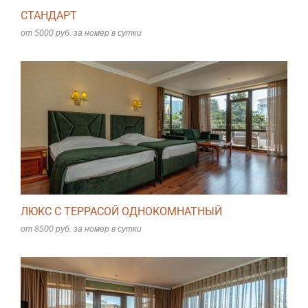
СТАНДАРТ
от 5000 руб. за номер в сутки
ЛЮКС С ТЕРРАСОЙ ОДНОКОМНАТНЫЙ
от 8500 руб. за номер в сутки