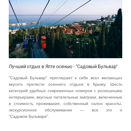
Лучший отдых в Ялте осенью - "Садовый Бульвар"
"Садовый Бульвар" приглашает к себе всех желающих
вкусить прелести осеннего отдыха в Крыму. Шесть
категорий удобных современных номеров с роскошными
интерьерами, вкусные питательные завтраки, включенные
в стоимость проживания, собственный салон красоты,
экскурсионное обслуживание — все это о
"Садовом Бульваре".