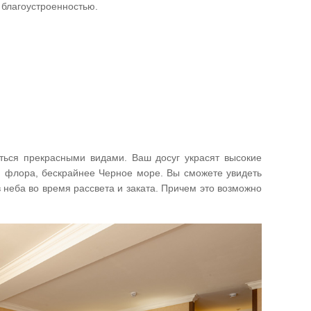
 благоустроенностью.
ься прекрасными видами. Ваш досуг украсят высокие
 флора, бескрайнее Черное море. Вы сможете увидеть
 неба во время рассвета и заката. Причем это возможно