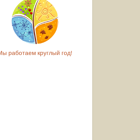
Мы работаем круглый год!