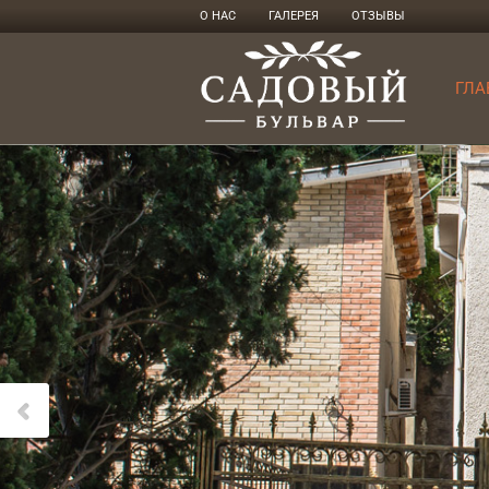
О НАС
ГАЛЕРЕЯ
ОТЗЫВЫ
ГЛА