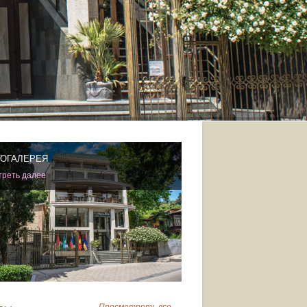
ОГАЛЕРЕЯ
реть далее