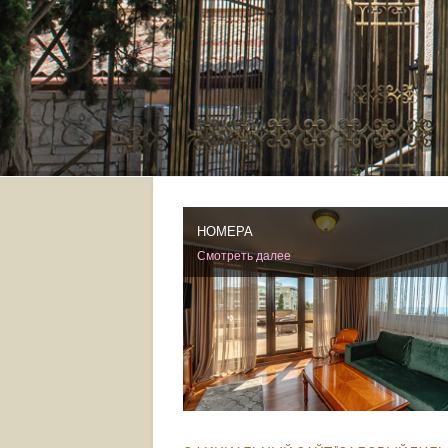
НОМЕРА
Смотреть далее