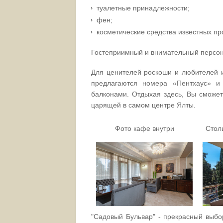
туалетные принадлежности;
фен;
косметические средства известных пр
Гостеприимный и внимательный персона
Для ценителей роскоши и любителей 
предлагаются номера «Пентхаус» и
балконами. Отдыхая здесь, Вы сможет
царящей в самом центре Ялты.
Фото кафе внутри
Стол
"Садовый Бульвар" - прекрасный выб