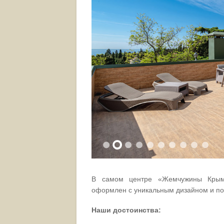
В самом центре «Жемчужины Крым
оформлен с уникальным дизайном и по
Наши достоинства: