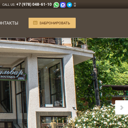
+7 (978) 048-61-10
CALL US:
ОНТАКТЫ
ЗАБРОНИРОВАТЬ