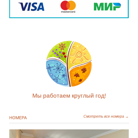
Мы работаем круглый год!
Смотреть все номера →
НОМЕРА