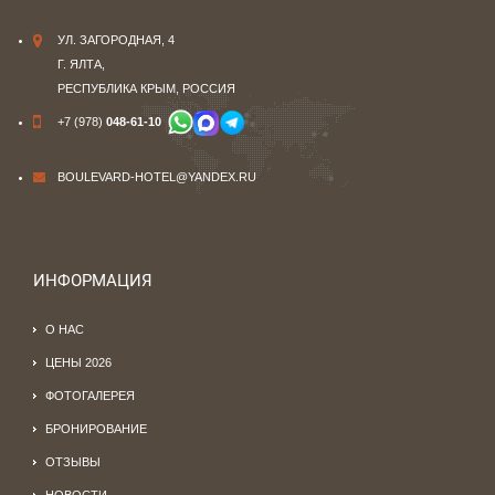
УЛ. ЗАГОРОДНАЯ, 4
Г. ЯЛТА,
РЕСПУБЛИКА КРЫМ, РОССИЯ
+7 (978)
048-61-10
BOULEVARD-HOTEL@YANDEX.RU
ИНФОРМАЦИЯ
О НАС
ЦЕНЫ 2026
ФОТОГАЛЕРЕЯ
БРОНИРОВАНИЕ
ОТЗЫВЫ