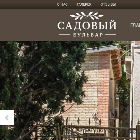
О НАС
ГАЛЕРЕЯ
ОТЗЫВЫ
ГЛА