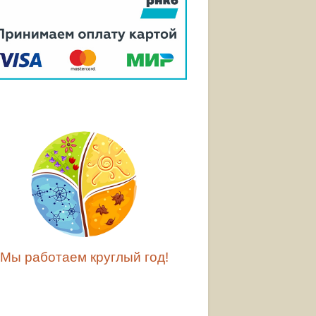
Мы работаем круглый год!