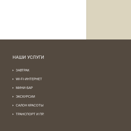
НАШИ УСЛУГИ
ЗАВТРАК
WI-FI-ИНТЕРНЕТ
МИНИ-БАР
ЭКСКУРСИИ
САЛОН КРАСОТЫ
ТРАНСПОРТ И ПР.