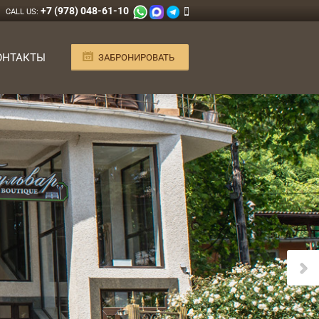
+7 (978) 048-61-10
CALL US:
ОНТАКТЫ
ЗАБРОНИРОВАТЬ